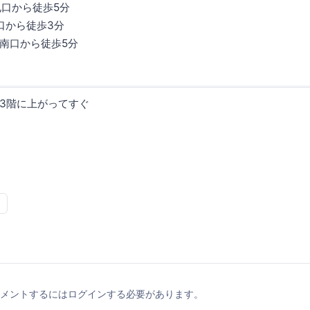
札口から徒歩5分
口から徒歩3分
南口から徒歩5分
3階に上がってすぐ
メントするにはログインする必要があります。