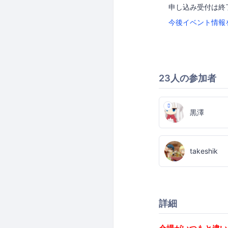
申し込み受付は終
今後イベント情報
23人の参加者
黒澤
takeshik
詳細