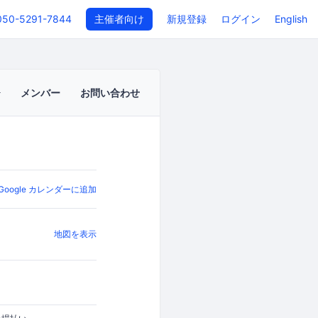
050-5291-7844
主催者向け
新規登録
ログイン
English
メンバー
お問い合わせ
Google カレンダーに追加
地図を表示