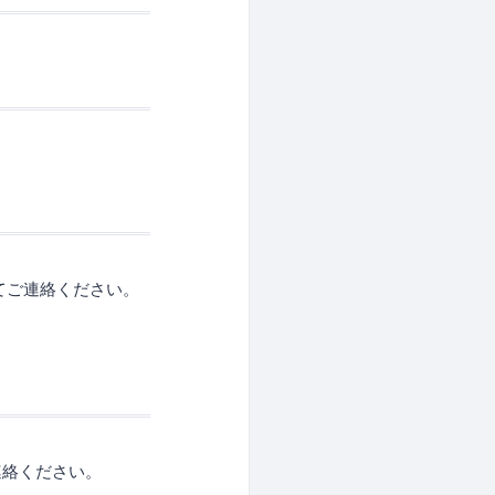
付けてご連絡ください。
連絡ください。