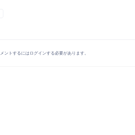
メントするにはログインする必要があります。