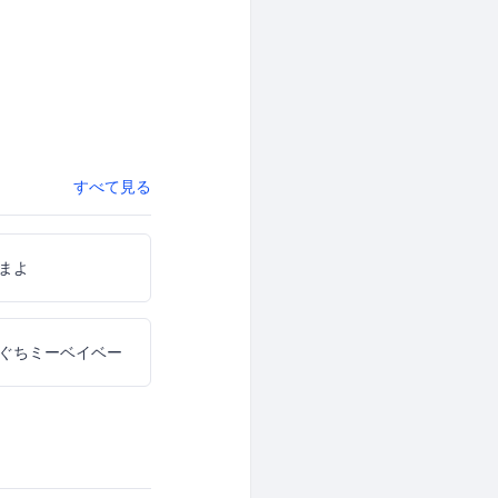
すべて見る
まよ
ぐちミーベイベー