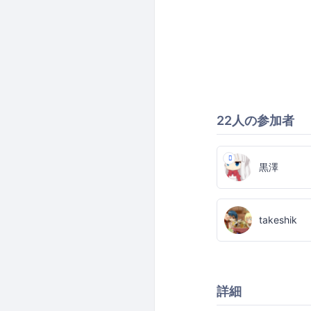
22人の参加者
黒澤
takeshik
詳細