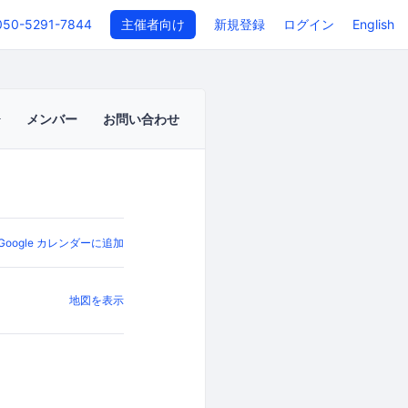
050-5291-7844
主催者向け
新規登録
ログイン
English
メンバー
お問い合わせ
Google カレンダーに追加
地図を表示