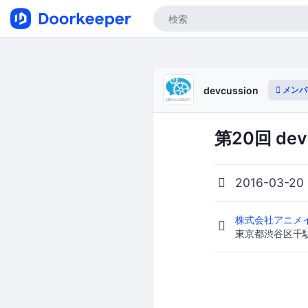
メンバ
devcussion
第20回 dev
2016-03-20
株式会社アニメ
東京都渋谷区千駄ヶ